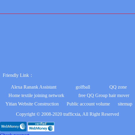
Friendly Link：
Alexa Ranank Assistant
golfball
QQ zone
Home textile joining network
free QQ Group hair mover
Yitian Website Construction
Public account volume
sitemap
Copyright © 2008-2020 trafficxia, All Right Reserved