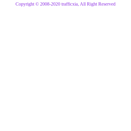
Copyright © 2008-2020 trafficxia, All Right Reserved