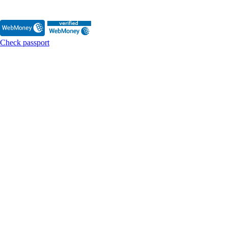
Check passport