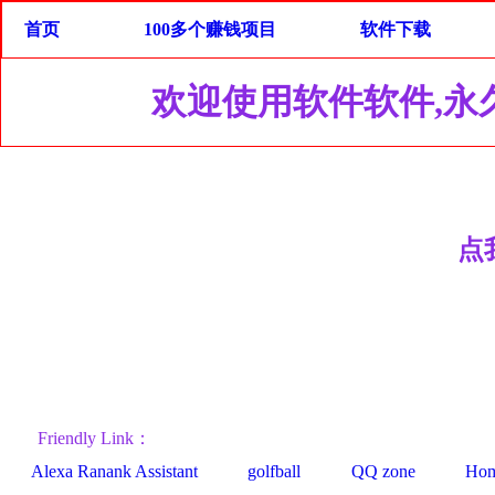
首页
100多个赚钱项目
软件下载
欢迎使用软件软件,永久免费,点
点我
Friendly Link：
Alexa Ranank Assistant
golfball
QQ zone
Home