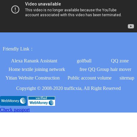
Friendly Link：
Alexa Ranank Assistant
golfball
QQ zone
Home textile joining network
free QQ Group hair mover
Yitian Website Construction
Public account volume
sitemap
Copyright © 2008-2020 trafficxia, All Right Reserved
Check passport